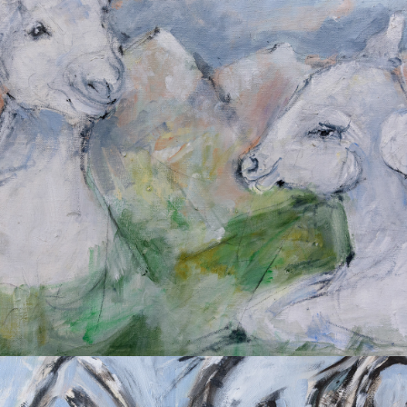
2023
LÄMMER AUF DER WEIDE