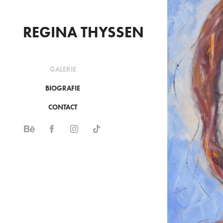
REGINA THYSSEN
GALERIE
BIOGRAFIE
CONTACT