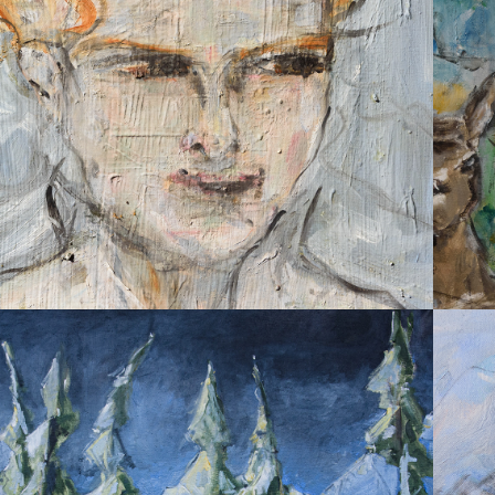
MEINE GROSSMUTTER