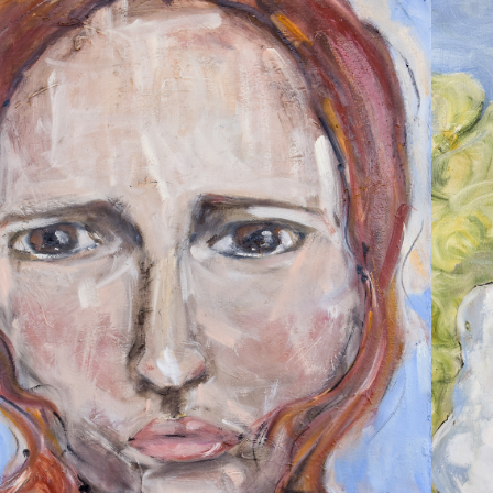
2025
MARIA MAGDALENA