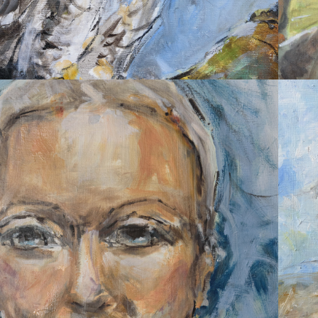
2026
PORTRAIT