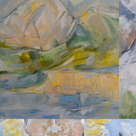
2024
MITTAGSKOGEL